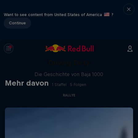
Want to see content from United States of America
?
Continue
Driving Dirty
Die Geschichte von Baja 1000
Mehr davon
1 Staffel · 5 Folgen
RALLYE