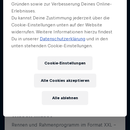
Gründen sowie zur Verbesserung Deines Online-
Erlebnisses.
Du kannst Deine Zustimmung jederzeit über die
Cookie-Einstellungen unten auf der Website
widerrufen. Weitere Informationen hierzu findest
Du in unserer
Datenschutzerklärung
und in den
unten stehenden Cookie-Einstellungen.
Cookie-Einstellungen
Alle Cookies akzeptieren
Alle ablehnen