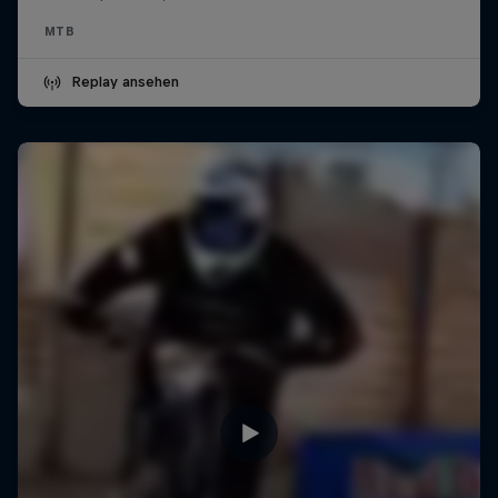
MTB
Replay ansehen