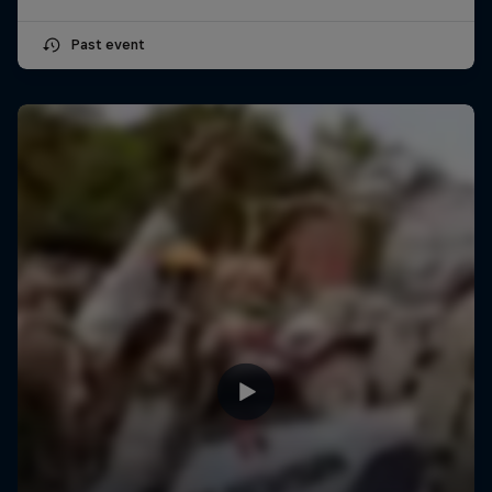
Past event