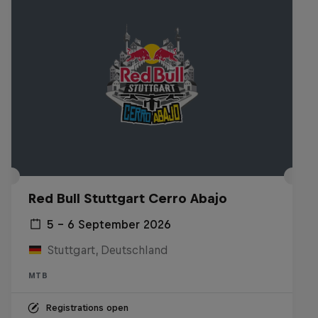
Red Bull Stuttgart Cerro Abajo
5 – 6 September 2026
Stuttgart, Deutschland
MTB
Registrations open