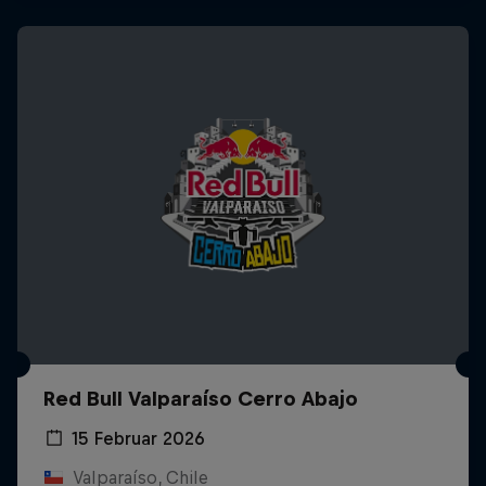
Red Bull Valparaíso Cerro Abajo
15 Februar 2026
Valparaíso, Chile