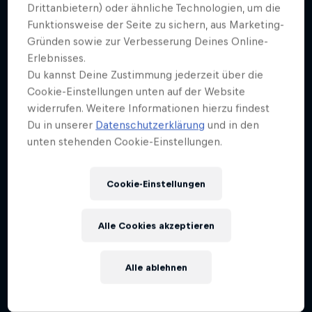
Mehr davon
Drittanbietern) oder ähnliche Technologien, um die
Funktionsweise der Seite zu sichern, aus Marketing-
Gründen sowie zur Verbesserung Deines Online-
Erlebnisses.
Du kannst Deine Zustimmung jederzeit über die
Cookie-Einstellungen unten auf der Website
widerrufen. Weitere Informationen hierzu findest
Du in unserer
Datenschutzerklärung
und in den
unten stehenden Cookie-Einstellungen.
Cookie-Einstellungen
Alle Cookies akzeptieren
Alle ablehnen
Red Bull Stuttgart Cerro Abajo
5 – 6 September 2026