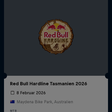
Red Bull Hardline Tasmanien 2026
8 Februar 2026
Maydena Bike Park, Australien
MTB