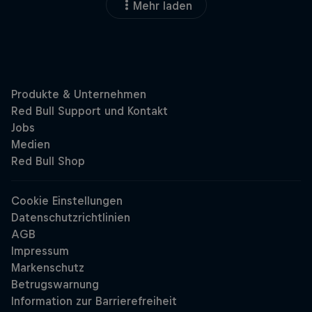
Mehr laden