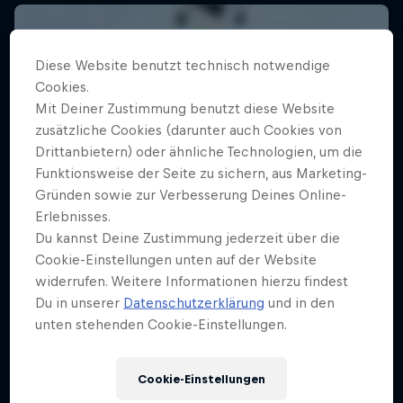
Diese Website benutzt technisch notwendige
Cookies.
Mit Deiner Zustimmung benutzt diese Website
zusätzliche Cookies (darunter auch Cookies von
Drittanbietern) oder ähnliche Technologien, um die
Funktionsweise der Seite zu sichern, aus Marketing-
Gründen sowie zur Verbesserung Deines Online-
Erlebnisses.
Du kannst Deine Zustimmung jederzeit über die
Cookie-Einstellungen unten auf der Website
widerrufen. Weitere Informationen hierzu findest
Du in unserer
Datenschutzerklärung
und in den
unten stehenden Cookie-Einstellungen.
Alles über Luke Czepielas
Cookie-Einstellungen