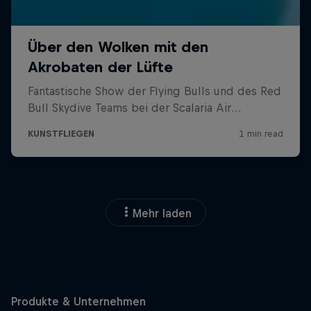
Mehr laden