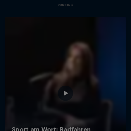
RUNNING