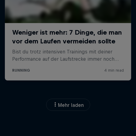
Mehr laden