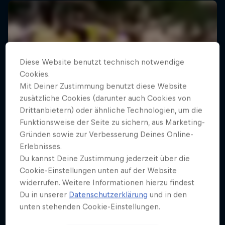
Diese Website benutzt technisch notwendige
Cookies.
Mit Deiner Zustimmung benutzt diese Website
zusätzliche Cookies (darunter auch Cookies von
Drittanbietern) oder ähnliche Technologien, um die
Funktionsweise der Seite zu sichern, aus Marketing-
Gründen sowie zur Verbesserung Deines Online-
Erlebnisses.
Du kannst Deine Zustimmung jederzeit über die
Cookie-Einstellungen unten auf der Website
widerrufen. Weitere Informationen hierzu findest
Du in unserer
Datenschutzerklärung
und in den
unten stehenden Cookie-Einstellungen.
A History of...