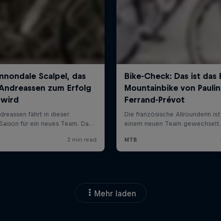
Mehr laden