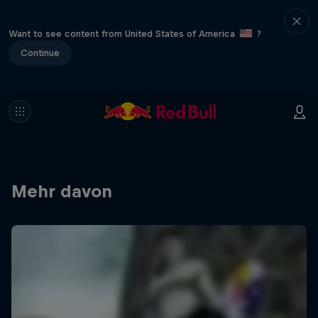
Want to see content from United States of America
?
Continue
Mehr davon