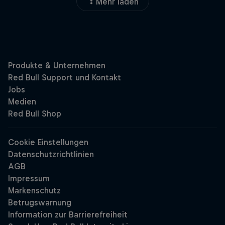
Mehr laden