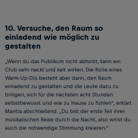
10. Versuche, den Raum so
einladend wie möglich zu
gestalten
„Wenn du das Publikum nicht abholst, kann ein
Club sehr nackt und kalt wirken. Die Rolle eines
Warm-Up-DJs besteht aber darin, den Raum
einladend zu gestalten und die Leute dazu zu
bringen, sich für die nächsten acht Stunden
selbstbewusst und wie zu Hause zu fühlen“, erklärt
Mantra abschließend. „Du bist der erste Teil ihrer
musikalischen Reise durch die Nacht, also willst du
auch die notwendige Stimmung kreieren.“