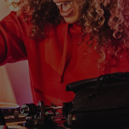
MUSIC