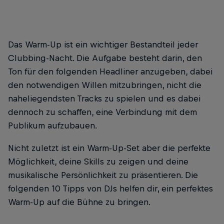
Das Warm-Up ist ein wichtiger Bestandteil jeder
Clubbing-Nacht. Die Aufgabe besteht darin, den
Ton für den folgenden Headliner anzugeben, dabei
den notwendigen Willen mitzubringen, nicht die
naheliegendsten Tracks zu spielen und es dabei
dennoch zu schaffen, eine Verbindung mit dem
Publikum aufzubauen.
Nicht zuletzt ist ein Warm-Up-Set aber die perfekte
Möglichkeit, deine Skills zu zeigen und deine
musikalische Persönlichkeit zu präsentieren. Die
folgenden 10 Tipps von DJs helfen dir, ein perfektes
Warm-Up auf die Bühne zu bringen.