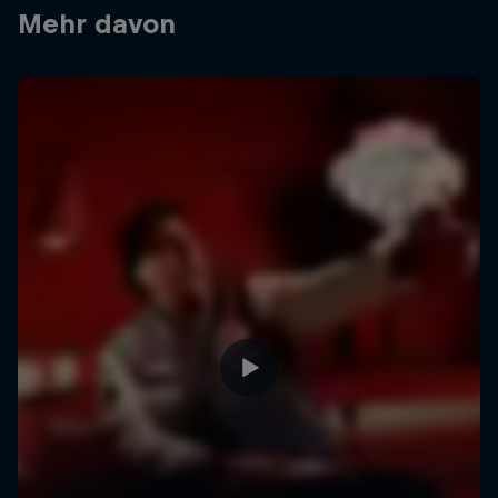
Mehr davon