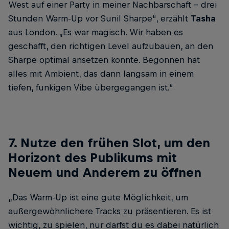
West auf einer Party in meiner Nachbarschaft – drei
Stunden Warm-Up vor Sunil Sharpe“, erzählt
Tasha
aus London. „Es war magisch. Wir haben es
geschafft, den richtigen Level aufzubauen, an den
Sharpe optimal ansetzen konnte. Begonnen hat
alles mit Ambient, das dann langsam in einem
tiefen, funkigen Vibe übergegangen ist.“
7. Nutze den frühen Slot, um den
Horizont des Publikums mit
Neuem und Anderem zu öffnen
„Das Warm-Up ist eine gute Möglichkeit, um
außergewöhnlichere Tracks zu präsentieren. Es ist
wichtig, zu spielen, nur darfst du es dabei natürlich