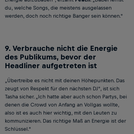
du, welche Songs, die meistens ausgelassen
werden, doch noch richtige Banger sein können.“
9. Verbrauche nicht die Energie
des Publikums, bevor der
Headliner aufgetreten ist
„Übertreibe es nicht mit deinen Höhepunkten. Das
zeugt von Respekt für den nächsten DJ“, ist sich
Tasha sicher. „Ich hatte aber auch schon Partys, bei
denen die Crowd von Anfang an Vollgas wollte,
also ist es auch hier wichtig, mit den Leuten zu
kommunizieren. Das richtige Maß an Energie ist der
Schlüssel.“