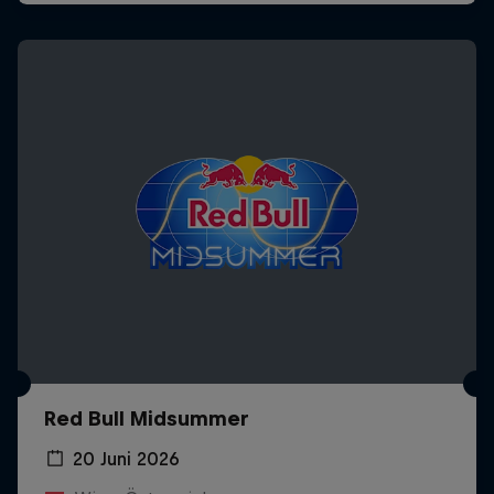
Red Bull Midsummer
20 Juni 2026