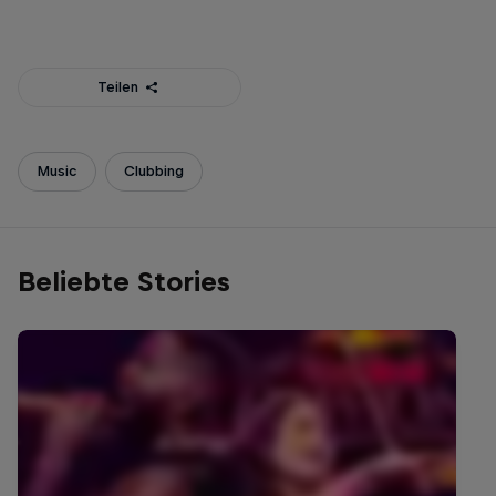
Teilen
Music
Clubbing
Beliebte Stories