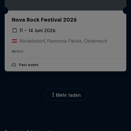
Nova Rock Festival 2026
11 – 14 Juni 2026
Nickelsdorf, Pannonia Fields, Österreich
MUSIC
Past event
Mehr laden