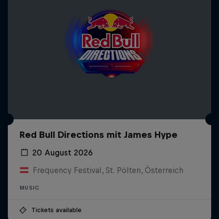
Red Bull Directions mit James Hype
20 August 2026
Frequency Festival, St. Pölten, Österreich
MUSIC
Tickets available