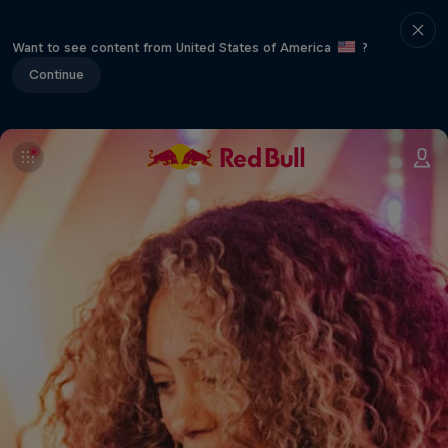
Want to see content from United States of America
?
Continue