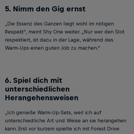
5. Nimm den Gig ernst
„Die Essenz des Ganzen liegt wohl im nötigen
Respekt“, meint Shy One weiter. „Nur wer den Slot
respektiert, ist dazu in der Lage, während des
Warm-Ups einen guten Job zu machen."
6. Spiel dich mit
unterschiedlichen
Herangehensweisen
„Ich genieße Warm-Up-Sets, weil ich auf
unterschiedliche Art und Weise an sie herangehen
kann. Erst vor kurzem spielte ich mit Forest Drive