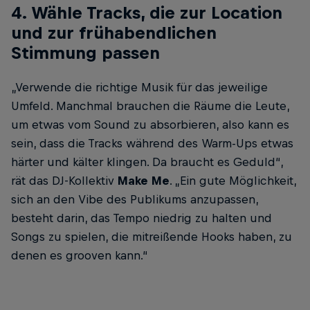
4. Wähle Tracks, die zur Location
und zur frühabendlichen
Stimmung passen
„Verwende die richtige Musik für das jeweilige
Umfeld. Manchmal brauchen die Räume die Leute,
um etwas vom Sound zu absorbieren, also kann es
sein, dass die Tracks während des Warm-Ups etwas
härter und kälter klingen. Da braucht es Geduld“,
rät das DJ-Kollektiv
Make Me
. „Ein gute Möglichkeit,
sich an den Vibe des Publikums anzupassen,
besteht darin, das Tempo niedrig zu halten und
Songs zu spielen, die mitreißende Hooks haben, zu
denen es grooven kann.“