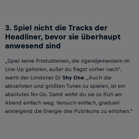
3. Spiel nicht die Tracks der
Headliner, bevor sie überhaupt
anwesend sind
„Spiel keine Produktionen, die irgendjemandem im
Line-Up gehören, außer du fragst vorher nach“,
warnt der Londoner DJ
Shy One
. „Auch die
aktuellsten und größten Tunes zu spielen, ist ein
absolutes No-Go. Damit wirfst du sie so früh am
Abend einfach weg. Versuch einfach, graduell
ansteigend die Energie des Publikums zu erhöhen.“