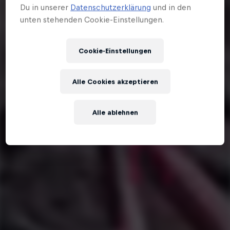
Du in unserer
Datenschutzerklärung
und in den
unten stehenden Cookie-Einstellungen.
Cookie-Einstellungen
Alle Cookies akzeptieren
Alle ablehnen