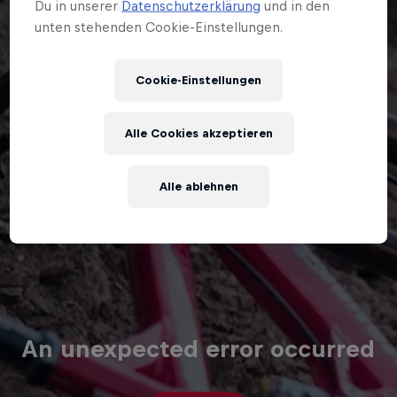
Du in unserer
Datenschutzerklärung
und in den
unten stehenden Cookie-Einstellungen.
Cookie-Einstellungen
Alle Cookies akzeptieren
Alle ablehnen
An unexpected error occurred