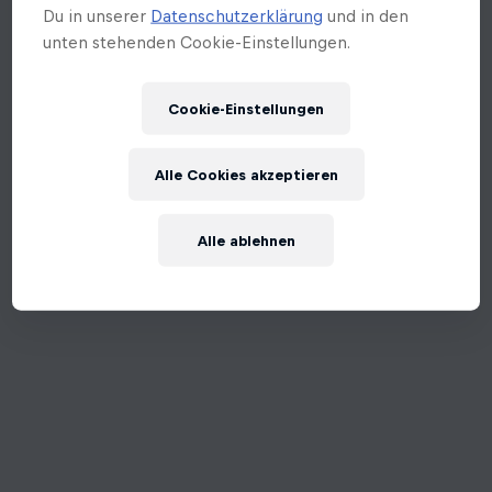
Du in unserer
Datenschutzerklärung
und in den
unten stehenden Cookie-Einstellungen.
Cookie-Einstellungen
Alle Cookies akzeptieren
Alle ablehnen