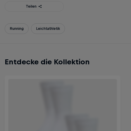
Teilen
Running
Leichtathletik
Entdecke die Kollektion