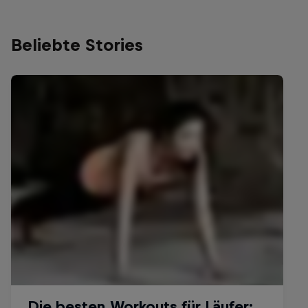
Beliebte Stories