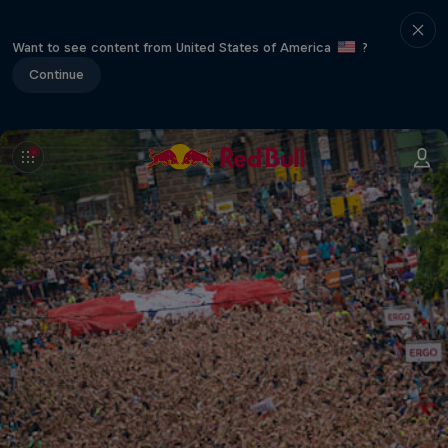
Want to see content from United States of America
?
Continue