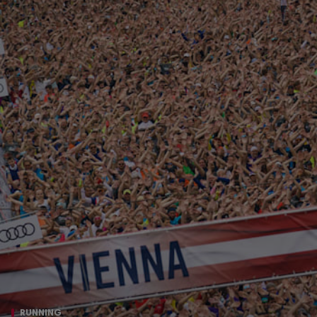
RUNNING