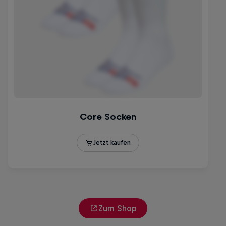
Zum Shop