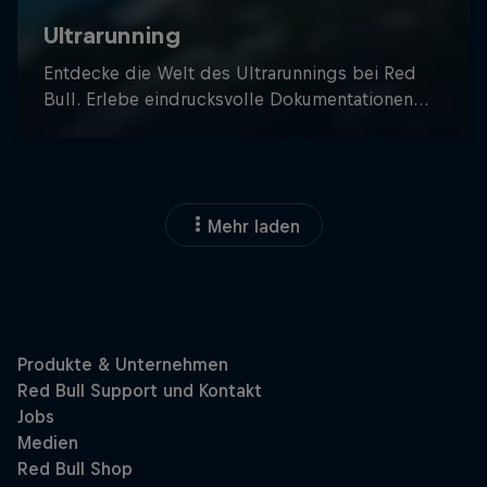
Mehr laden