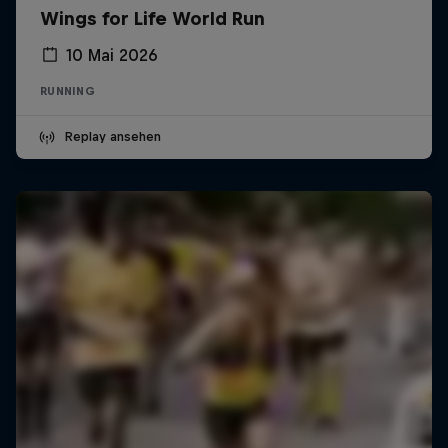
Wings for Life World Run
10 Mai 2026
RUNNING
Replay ansehen