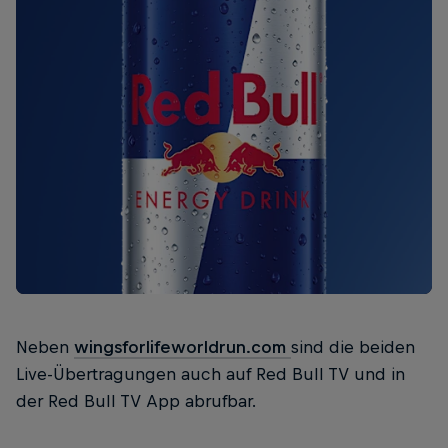
Neben
wingsforlifeworldrun.com
sind die beiden
Live-Übertragungen auch auf Red Bull TV und in
der Red Bull TV App abrufbar.