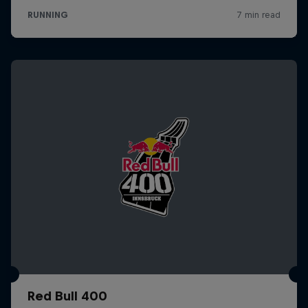
Red Bull 400