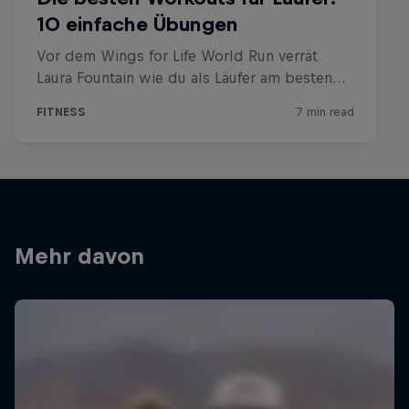
Mehr davon