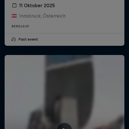
11 Oktober 2025
Innsbruck, Österreich
BERGLAUF
Past event