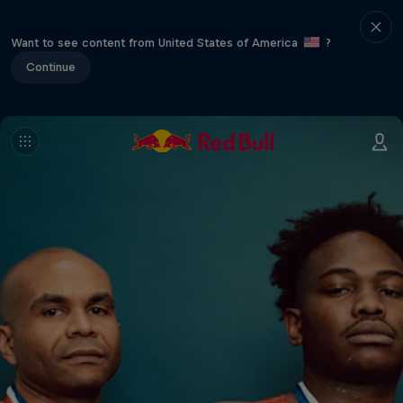
Want to see content from United States of America
?
Continue