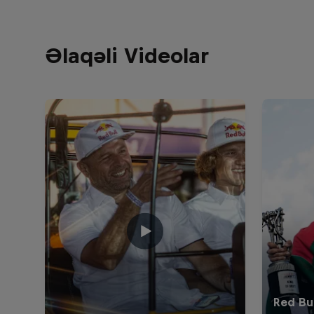
Əlaqəli Videolar