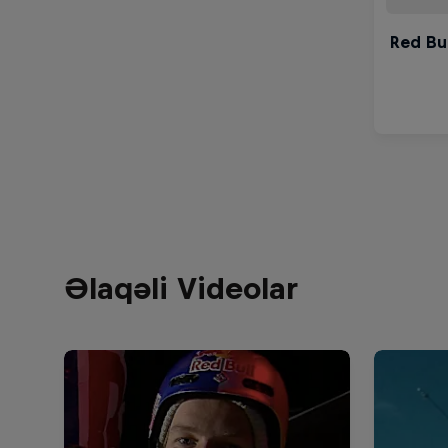
Əlaqəli Videolar