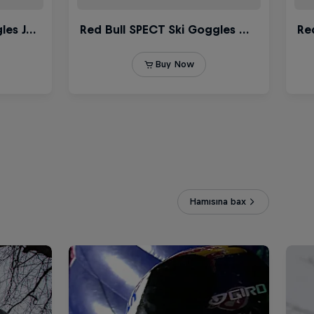
Hamısına bax