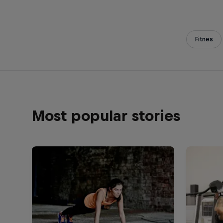
Fitnes
Most popular stories