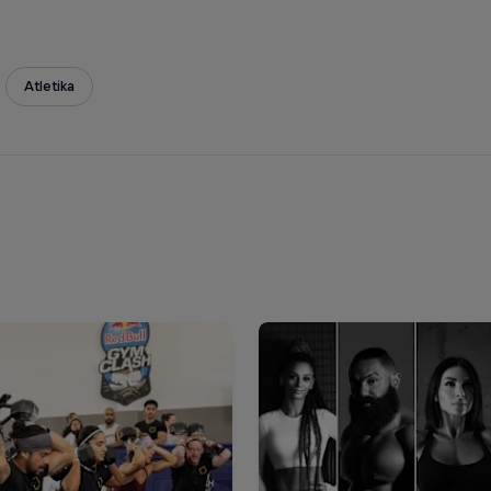
Atletika