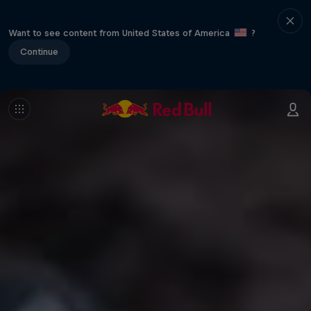
Want to see content from United States of America
?
Continue