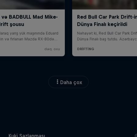
Daha çox