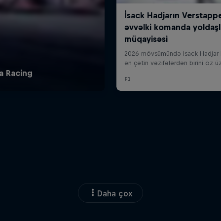
Daha çox