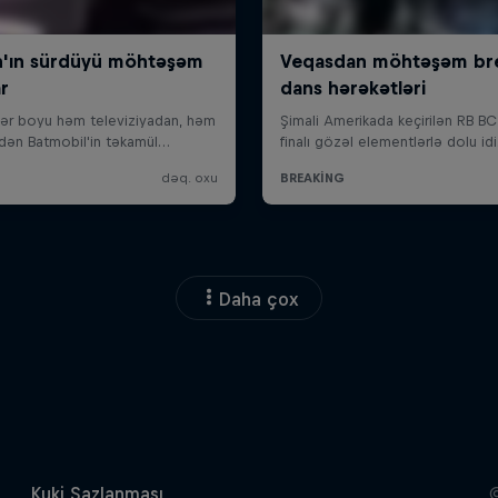
Daha çox