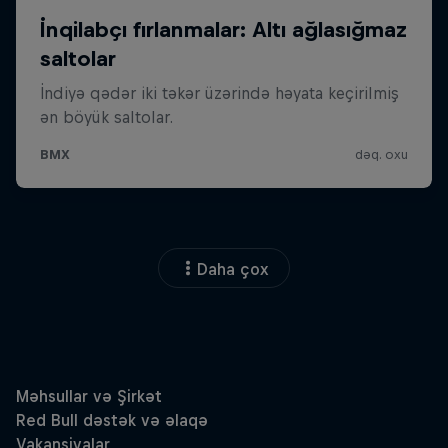
Daha çox