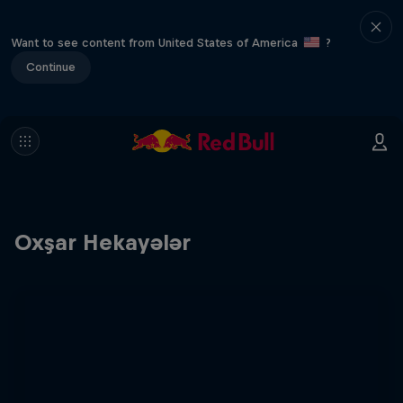
Want to see content from United States of America
?
Continue
Oxşar Hekayələr