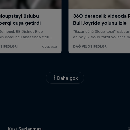
Daha çox