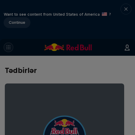
Want to see content from United States of America
?
Continue
Tədbirlər