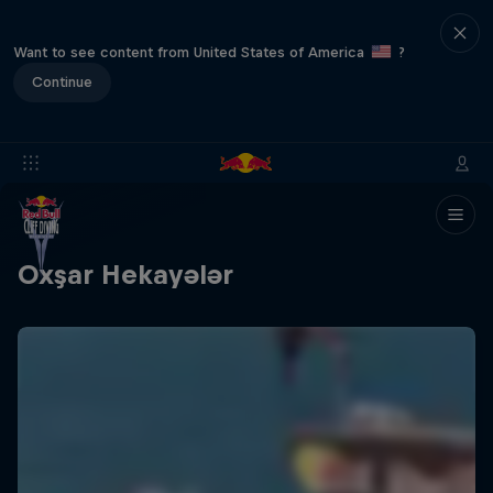
Want to see content from United States of America
?
Continue
Oxşar Hekayələr