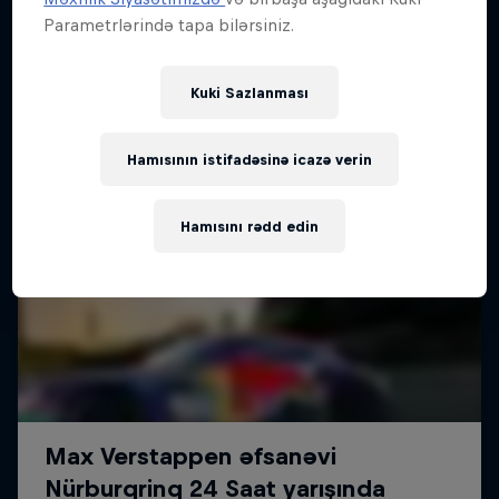
Parametrlərində tapa bilərsiniz.
Kuki Sazlanması
Hamısının istifadəsinə icazə verin
Hamısını rədd edin