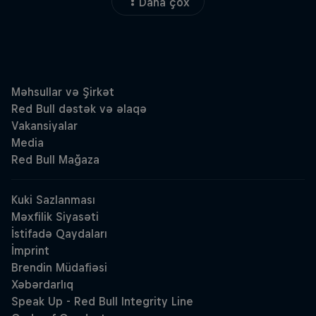
Daha çox