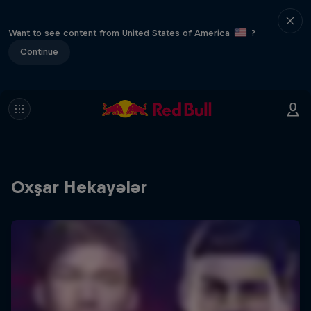
Want to see content from United States of America
?
Continue
Oxşar Hekayələr