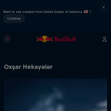
Want to see content from United States of America
?
Continue
Oxşar Hekayələr