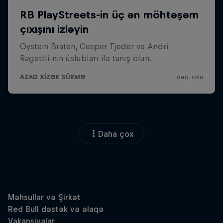
Daha çox