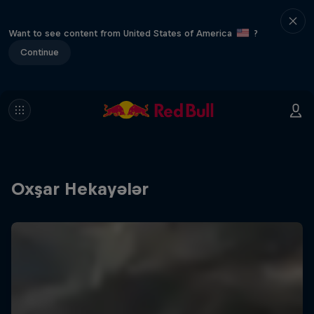
Want to see content from United States of America
?
Continue
Oxşar Hekayələr