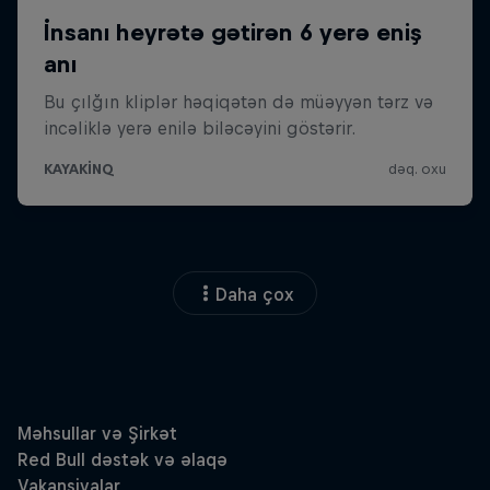
Daha çox