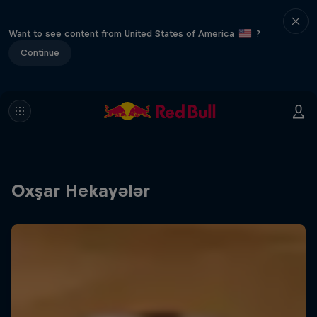
Want to see content from United States of America
?
Continue
Oxşar Hekayələr