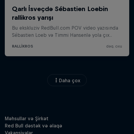
Daha çox