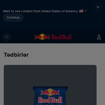
Want to see content from United States of America
?
Continue
Tədbirlər