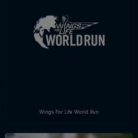
Wings For Life World Run