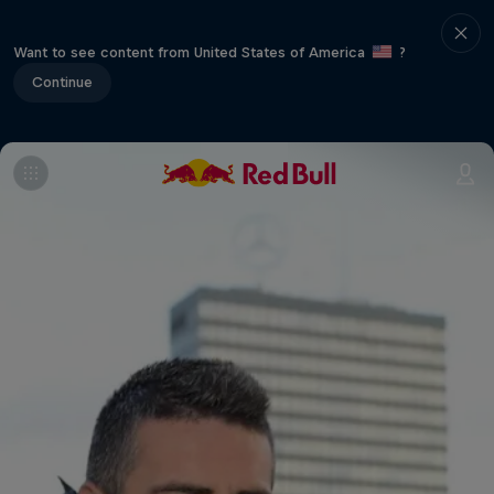
Want to see content from United States of America
?
Continue