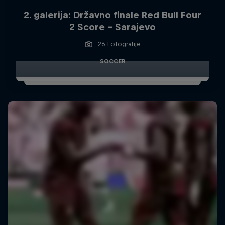
2. galerija: Državno finale Red Bull Four
2 Score - Sarajevo
26 Fotografije
SOCCER