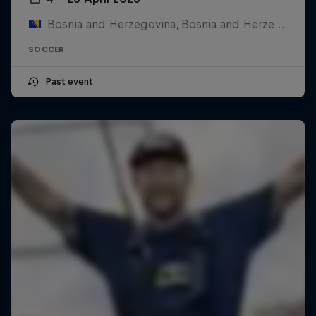
Bosnia and Herzegovina, Bosnia and Herzegovina
SOCCER
Past event