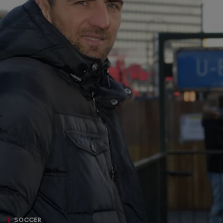
SOCCER