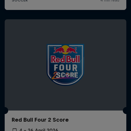
Red Bull Four 2 Score
4 – 26 April 2026