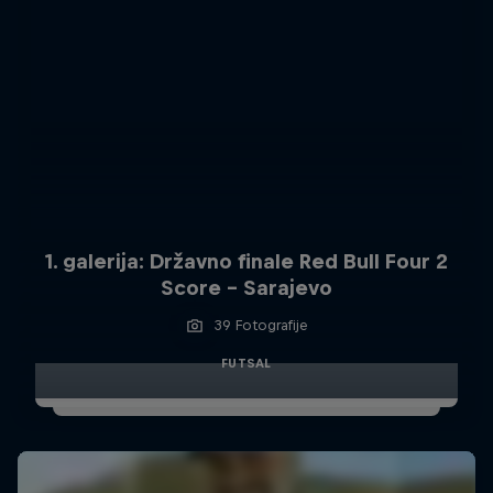
1. galerija: Državno finale Red Bull Four 2
Score - Sarajevo
39 Fotografije
FUTSAL