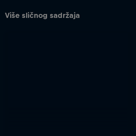
Više sličnog sadržaja