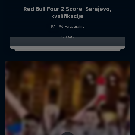
Red Bull Four 2 Score: Sarajevo,
kvalifikacije
96 Fotografije
FUTSAL