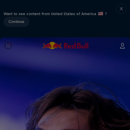
Want to see content from United States of America
?
Continue