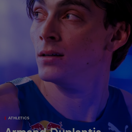
ATHLETICS