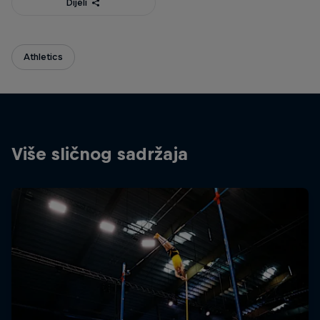
Dijeli
Athletics
Više sličnog sadržaja