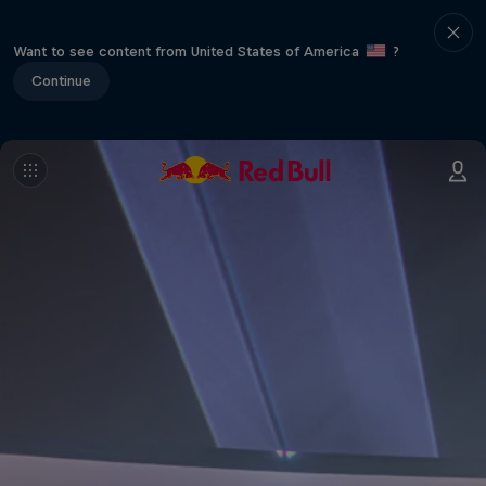
Want to see content from United States of America
?
Continue