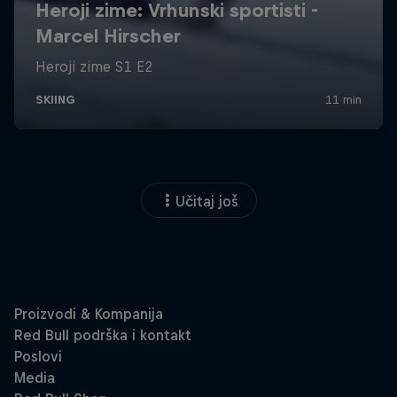
Učitaj još