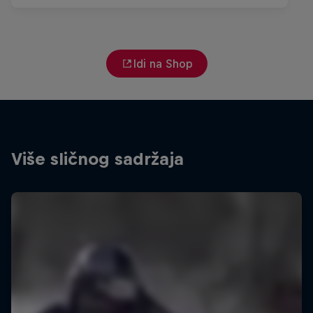
Idi na Shop
Više sličnog sadržaja