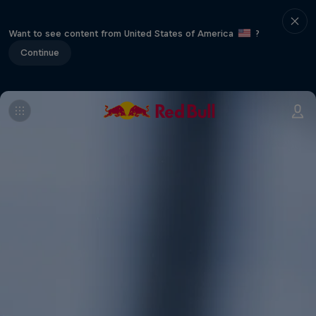
Want to see content from United States of America
?
Continue