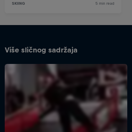
Više sličnog sadržaja