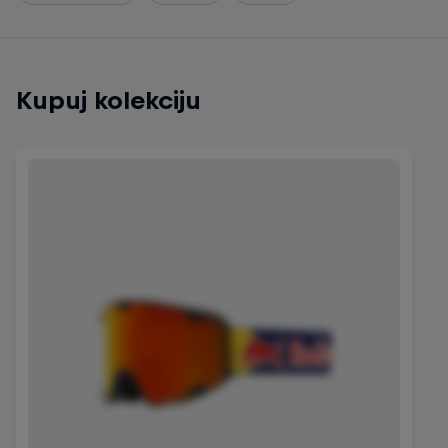
Kupuj kolekciju