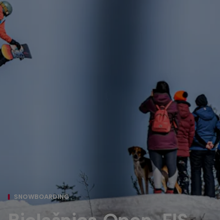
SNOWBOARDING