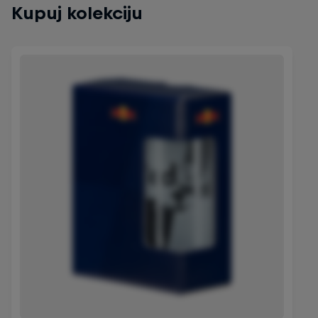
Kupuj kolekciju