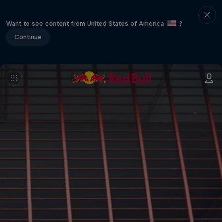
Want to see content from United States of America
?
Continue