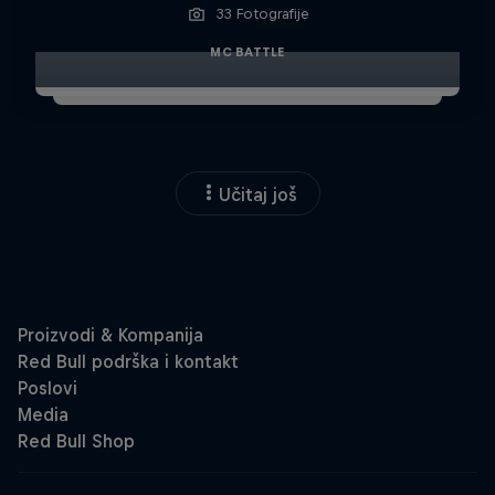
33 Fotografije
MC BATTLE
Učitaj još