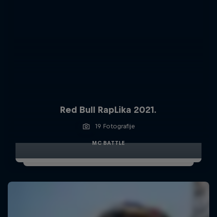
Red Bull RapLika 2021.
19 Fotografije
MC BATTLE