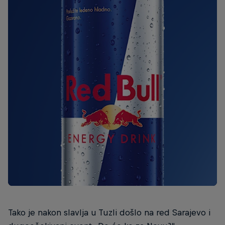
Tako je nakon slavlja u Tuzli došlo na red Sarajevo i