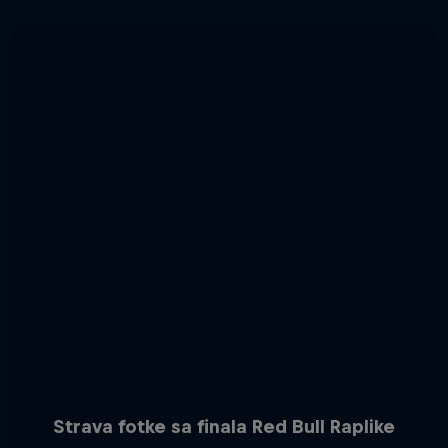
Strava fotke sa finala Red Bull Raplike