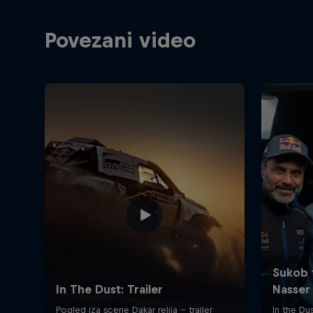
Povezani video