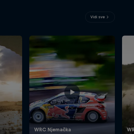
Vidi sve