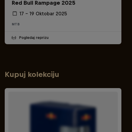
Red Bull Rampage 2025
17 – 19 Oktobar 2025
MTB
Pogledaj reprizu
Kupuj kolekciju