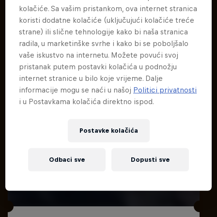
kolačiće. Sa vašim pristankom, ova internet stranica
koristi dodatne kolačiće (uključujući kolačiće treće
Povezani događaji
strane) ili slične tehnologije kako bi naša stranica
radila, u marketinške svrhe i kako bi se poboljšalo
vaše iskustvo na internetu. Možete povući svoj
pristanak putem postavki kolačića u podnožju
internet stranice u bilo koje vrijeme. Dalje
informacije mogu se naći u našoj
Politici privatnosti
i u Postavkama kolačića direktno ispod.
Postavke kolačića
Odbaci sve
Dopusti sve