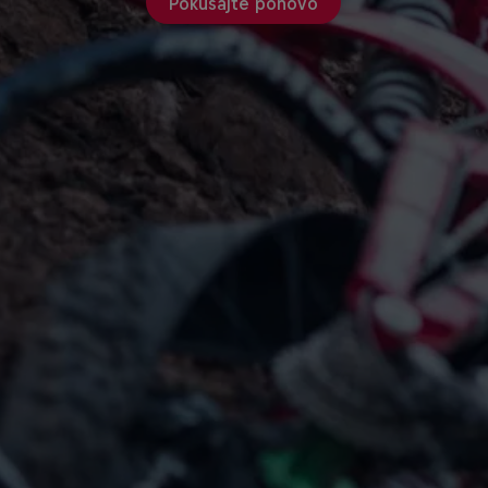
Pokušajte ponovo