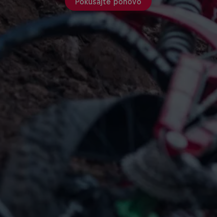
Pokušajte ponovo