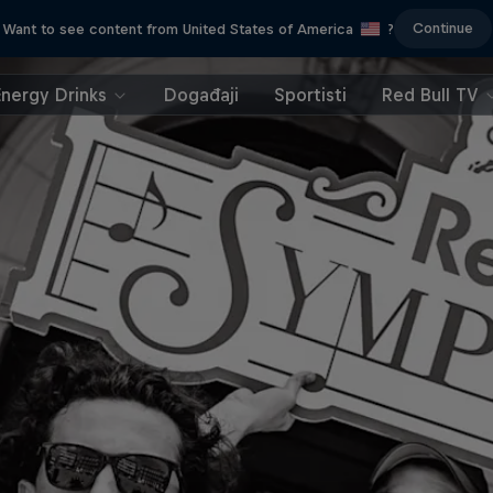
Continue
Want to see content from United States of America
?
Energy Drinks
Događaji
Sportisti
Red Bull TV