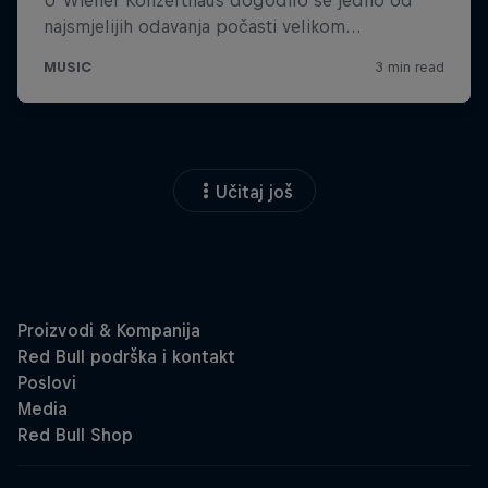
Učitaj još