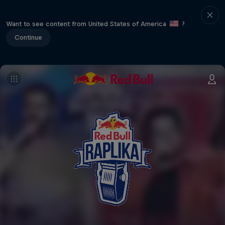
Want to see content from United States of America
?
Continue