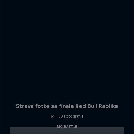
Strava fotke sa finala Red Bull Raplike
33 Fotografije
MC BATTLE