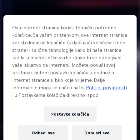
Ova internet stranica koristi tehnički potrebne
kolačiće. Sa vašim pristankom, ova internet stranica
koristi dodatne kolačiće (uključujući kolačiće treće
strane) ili slične tehnologije kako bi naša stranica
radila, u marketinške svrhe i kako bi se poboljšalo
vaše iskustvo na internetu. Možete povući svoj
pristanak putem postavki kolačića u podnožju
internet stranice u bilo koje vrijeme. Dalje
informacije mogu se naći u našoj
Politici privatnosti
i u Postavkama kolačića direktno ispod.
Postavke kolačića
5 min
Odbaci sve
Dopusti sve