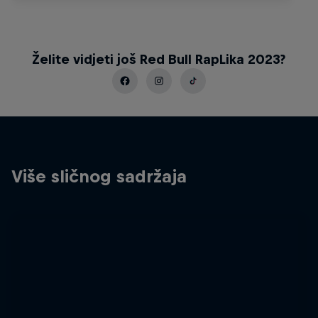
Želite vidjeti još Red Bull RapLika 2023?
Više sličnog sadržaja