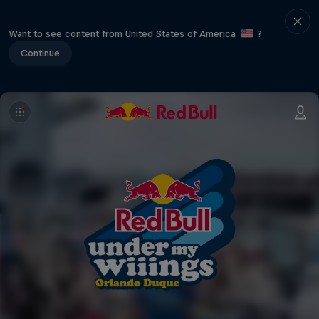
Want to see content from United States of America
?
Continue