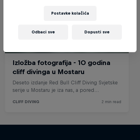
Postavke kolačića
Odbaci sve
Dopusti sve