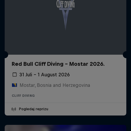
Red Bull Cliff Diving - Mostar 2026.
31 Juli – 1 August 2026
Mostar, Bosnia and Herzegovina
CLIFF DIVING
Pogledaj reprizu