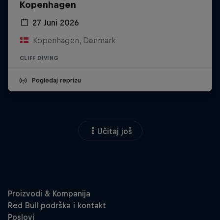
Kopenhagen
27 Juni 2026
Kopenhagen, Denmark
CLIFF DIVING
Pogledaj reprizu
Učitaj još