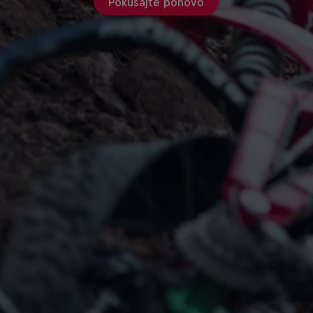
Pokušajte ponovo