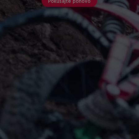
Pokušajte ponovo