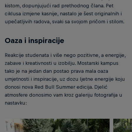
kistom, dopunjujući rad prethodnog člana. Pet
ciklusa izmjene kasnije, nastalo je šest originalnih i
upečatljivih radova, svaki sa svojom pričom i stilom.
Oaza i inspiracije
Reakcije studenata i više nego pozitivne, a energije,
zabave i kreativnosti u izobilju. Mostarski kampus
tako je na jedan dan postao prava mala oaza
umjetnosti i inspiracije, uz dozu ljetne energije koju
donosi nova Red Bull Summer edicija. Djelić
atmosfere donosimo vam kroz galeriju fotografija u
nastavku: