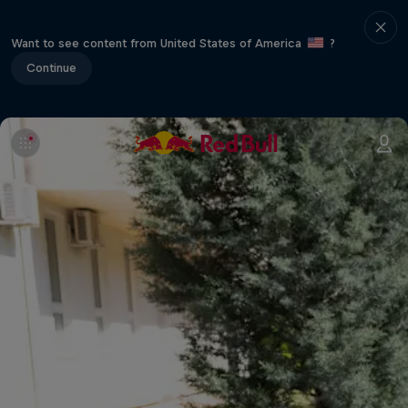
Want to see content from United States of America
?
Continue