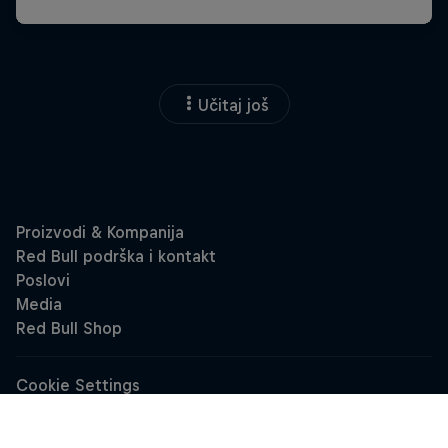
Učitaj još