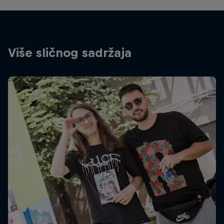
Više sličnog sadržaja