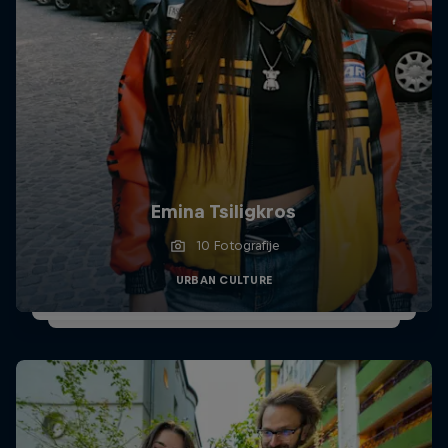
Emina Tsiligkros
10 Fotografije
URBAN CULTURE