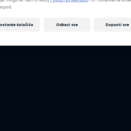
ispod.
ostavke kolačića
Odbaci sve
Dopusti sve