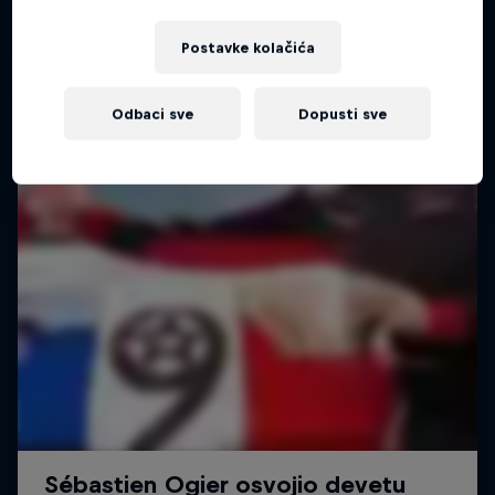
Postavke kolačića
Odbaci sve
Dopusti sve