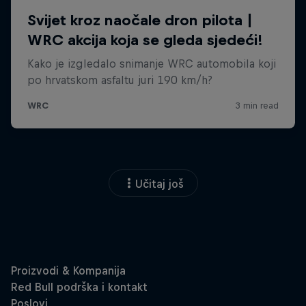
Učitaj još