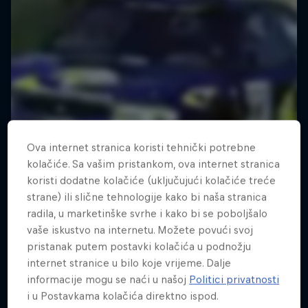
Ova internet stranica koristi tehnički potrebne
kolačiće. Sa vašim pristankom, ova internet stranica
koristi dodatne kolačiće (uključujući kolačiće treće
strane) ili slične tehnologije kako bi naša stranica
radila, u marketinške svrhe i kako bi se poboljšalo
vaše iskustvo na internetu. Možete povući svoj
pristanak putem postavki kolačića u podnožju
internet stranice u bilo koje vrijeme. Dalje
informacije mogu se naći u našoj
Politici privatnosti
i u Postavkama kolačića direktno ispod.