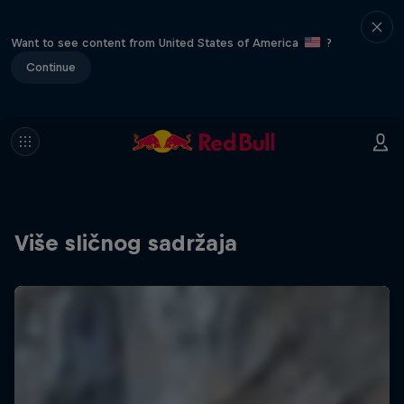
Want to see content from United States of America
?
Continue
Više sličnog sadržaja