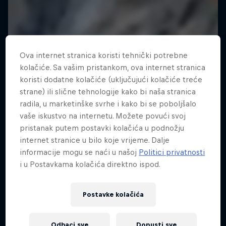
Ova internet stranica koristi tehnički potrebne
kolačiće. Sa vašim pristankom, ova internet stranica
koristi dodatne kolačiće (uključujući kolačiće treće
strane) ili slične tehnologije kako bi naša stranica
radila, u marketinške svrhe i kako bi se poboljšalo
vaše iskustvo na internetu. Možete povući svoj
pristanak putem postavki kolačića u podnožju
internet stranice u bilo koje vrijeme. Dalje
informacije mogu se naći u našoj
Politici privatnosti
i u Postavkama kolačića direktno ispod.
Postavke kolačića
Odbaci sve
Dopusti sve