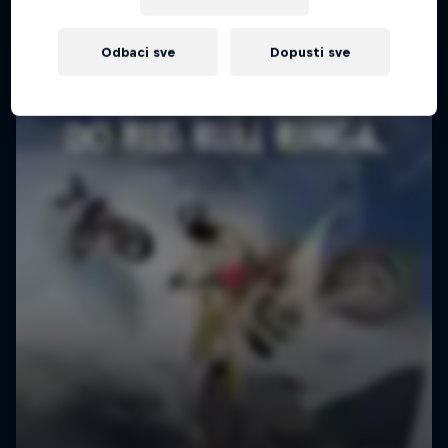
Odbaci sve
Dopusti sve