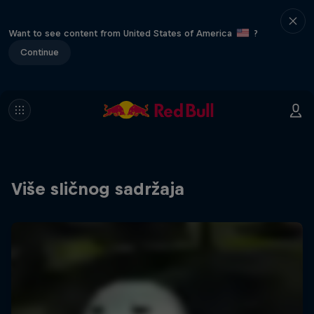
Want to see content from United States of America
?
Continue
Više sličnog sadržaja