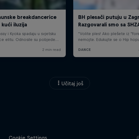
Učitaj još