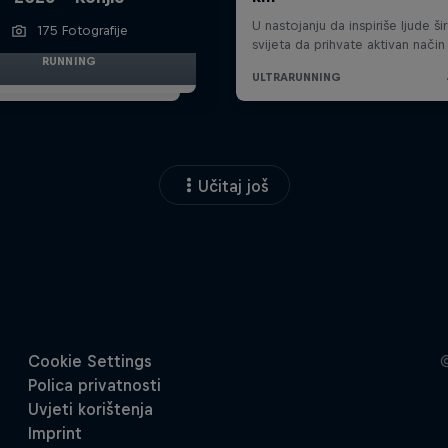
175 Fotografije
RUNNING
Učitaj još