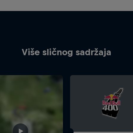
Više sličnog sadržaja