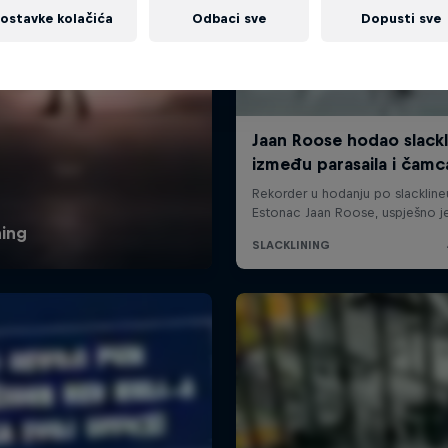
ostavke kolačića
Odbaci sve
Dopusti sve