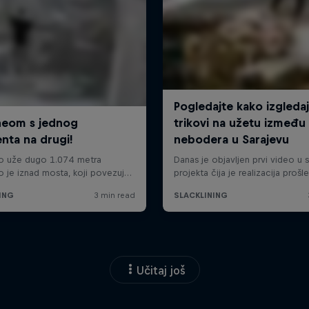
Učitaj još